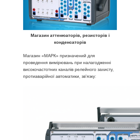
Магазин аттенюаторів, резисторів і
конденсаторів
Магазин «МАРК» призначений для
проведення вимірювань при налагодженні
високочастотних каналів релейного захисту,
протиаварійної автоматики, зв'язку: